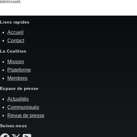
intéressant.
Liens rapides
Accueil
Contact
La Coalition
Mission
Plateforme
Membres
Espace de presse
Actualités
Communiqués
Revue de presse
Suivez-nous