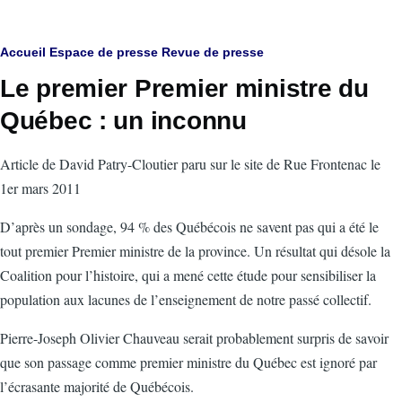
Fil
Accueil
Espace de presse
Revue de presse
Le premier Premier ministre du
d'Ariane
Québec : un inconnu
Article de David Patry-Cloutier paru sur le site de Rue Frontenac le
1er mars 2011
D’après un sondage, 94 % des Québécois ne savent pas qui a été le
tout premier Premier ministre de la province. Un résultat qui désole la
Coalition pour l’histoire, qui a mené cette étude pour sensibiliser la
population aux lacunes de l’enseignement de notre passé collectif.
Pierre-Joseph Olivier Chauveau serait probablement surpris de savoir
que son passage comme premier ministre du Québec est ignoré par
l’écrasante majorité de Québécois.