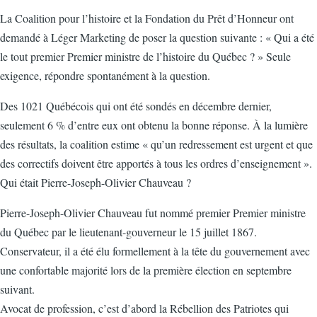
La Coalition pour l’histoire et la Fondation du Prêt d’Honneur ont
demandé à Léger Marketing de poser la question suivante : « Qui a été
le tout premier Premier ministre de l’histoire du Québec ? » Seule
exigence, répondre spontanément à la question.
Des 1021 Québécois qui ont été sondés en décembre dernier,
seulement 6 % d’entre eux ont obtenu la bonne réponse. À la lumière
des résultats, la coalition estime « qu’un redressement est urgent et que
des correctifs doivent être apportés à tous les ordres d’enseignement ».
Qui était Pierre-Joseph-Olivier Chauveau ?
Pierre-Joseph-Olivier Chauveau fut nommé premier Premier ministre
du Québec par le lieutenant-gouverneur le 15 juillet 1867.
Conservateur, il a été élu formellement à la tête du gouvernement avec
une confortable majorité lors de la première élection en septembre
suivant.
Avocat de profession, c’est d’abord la Rébellion des Patriotes qui