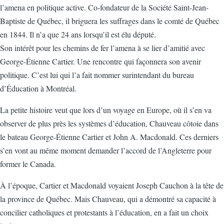
l’amena en politique active. Co-fondateur de la Société Saint-Jean-
Baptiste de Québec, il briguera les suffrages dans le comté de Québec
en 1844. Il n’a que 24 ans lorsqu’il est élu député.
Son intérêt pour les chemins de fer l’amena à se lier d’amitié avec
George-Étienne Cartier. Une rencontre qui façonnera son avenir
politique. C’est lui qui l’a fait nommer surintendant du bureau
d’Éducation à Montréal.
La petite histoire veut que lors d’un voyage en Europe, où il s’en va
observer de plus près les systèmes d’éducation, Chauveau côtoie dans
le bateau George-Étienne Cartier et John A. Macdonald. Ces derniers
s’en vont au même moment demander l’accord de l’Angleterre pour
former le Canada.
À l’époque, Cartier et Macdonald voyaient Joseph Cauchon à la tête de
la province de Québec. Mais Chauveau, qui a démontré sa capacité à
concilier catholiques et protestants à l’éducation, en a fait un choix