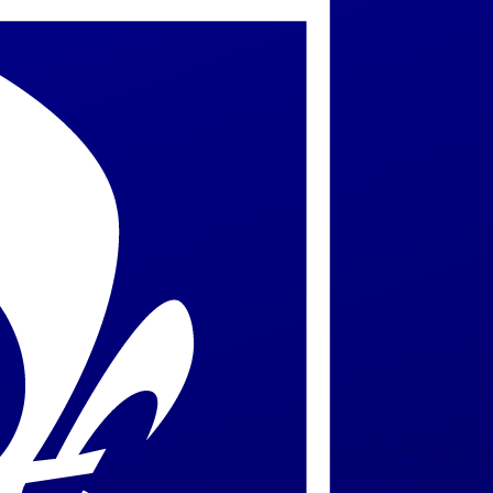
Coalition pour l’h