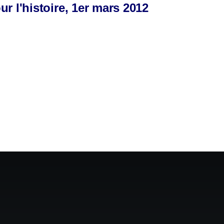
r l'histoire, 1er mars 2012